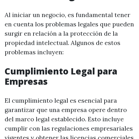
Al iniciar un negocio, es fundamental tener
en cuenta los problemas legales que pueden
surgir en relación a la protección de la
propiedad intelectual. Algunos de estos
problemas incluyen:
Cumplimiento Legal para
Empresas
El cumplimiento legal es esencial para
garantizar que una empresa opere dentro
del marco legal establecido. Esto incluye
cumplir con las regulaciones empresariales
vigentes y obtener las licencias comerciales