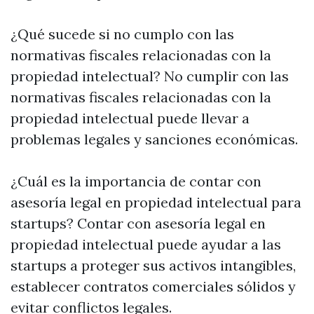
¿Qué sucede si no cumplo con las
normativas fiscales relacionadas con la
propiedad intelectual? No cumplir con las
normativas fiscales relacionadas con la
propiedad intelectual puede llevar a
problemas legales y sanciones económicas.
¿Cuál es la importancia de contar con
asesoría legal en propiedad intelectual para
startups? Contar con asesoría legal en
propiedad intelectual puede ayudar a las
startups a proteger sus activos intangibles,
establecer contratos comerciales sólidos y
evitar conflictos legales.