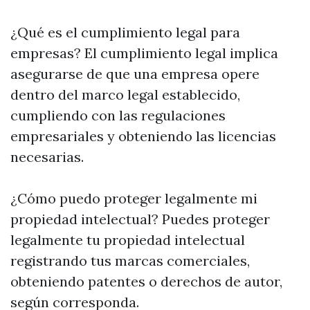
¿Qué es el cumplimiento legal para
empresas? El cumplimiento legal implica
asegurarse de que una empresa opere
dentro del marco legal establecido,
cumpliendo con las regulaciones
empresariales y obteniendo las licencias
necesarias.
¿Cómo puedo proteger legalmente mi
propiedad intelectual? Puedes proteger
legalmente tu propiedad intelectual
registrando tus marcas comerciales,
obteniendo patentes o derechos de autor,
según corresponda.