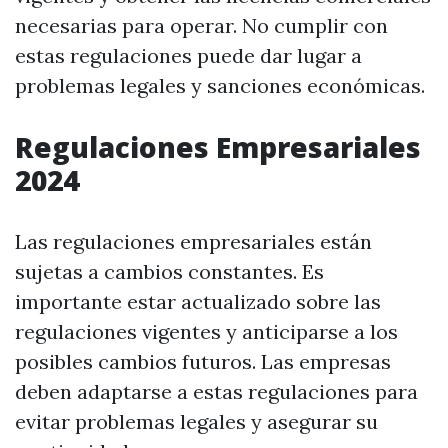
necesarias para operar. No cumplir con
estas regulaciones puede dar lugar a
problemas legales y sanciones económicas.
Regulaciones Empresariales
2024
Las regulaciones empresariales están
sujetas a cambios constantes. Es
importante estar actualizado sobre las
regulaciones vigentes y anticiparse a los
posibles cambios futuros. Las empresas
deben adaptarse a estas regulaciones para
evitar problemas legales y asegurar su