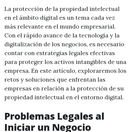
La protección de la propiedad intelectual
en el ámbito digital es un tema cada vez
más relevante en el mundo empresarial.
Con el rápido avance de la tecnología y la
digitalización de los negocios, es necesario
contar con estrategias legales efectivas
para proteger los activos intangibles de una
empresa. En este artículo, exploraremos los
retos y soluciones que enfrentan las
empresas en relación a la protección de su
propiedad intelectual en el entorno digital.
Problemas Legales al
Iniciar un Negocio