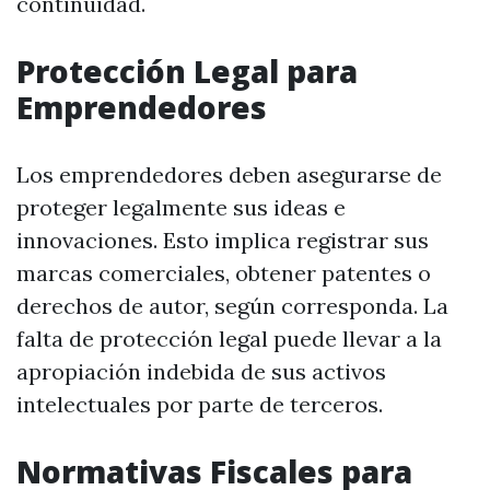
continuidad.
Protección Legal para
Emprendedores
Los emprendedores deben asegurarse de
proteger legalmente sus ideas e
innovaciones. Esto implica registrar sus
marcas comerciales, obtener patentes o
derechos de autor, según corresponda. La
falta de protección legal puede llevar a la
apropiación indebida de sus activos
intelectuales por parte de terceros.
Normativas Fiscales para