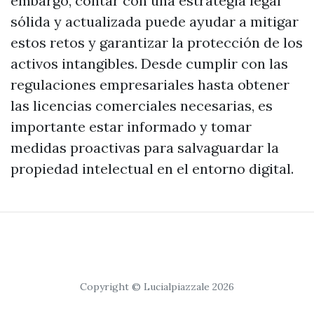
embargo, contar con una estrategia legal
sólida y actualizada puede ayudar a mitigar
estos retos y garantizar la protección de los
activos intangibles. Desde cumplir con las
regulaciones empresariales hasta obtener
las licencias comerciales necesarias, es
importante estar informado y tomar
medidas proactivas para salvaguardar la
propiedad intelectual en el entorno digital.
Copyright © Lucialpiazzale 2026