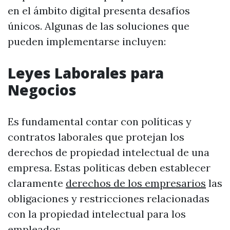
en el ámbito digital presenta desafíos
únicos. Algunas de las soluciones que
pueden implementarse incluyen:
Leyes Laborales para
Negocios
Es fundamental contar con políticas y
contratos laborales que protejan los
derechos de propiedad intelectual de una
empresa. Estas políticas deben establecer
claramente
derechos de los empresarios
las
obligaciones y restricciones relacionadas
con la propiedad intelectual para los
empleados.