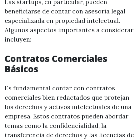
Las startups, en particular, pueden
beneficiarse de contar con asesoría legal
especializada en propiedad intelectual.
Algunos aspectos importantes a considerar
incluyen:
Contratos Comerciales
Básicos
Es fundamental contar con contratos
comerciales bien redactados que protejan
los derechos y activos intelectuales de una
empresa. Estos contratos pueden abordar
temas como la confidencialidad, la
transferencia de derechos y las licencias de