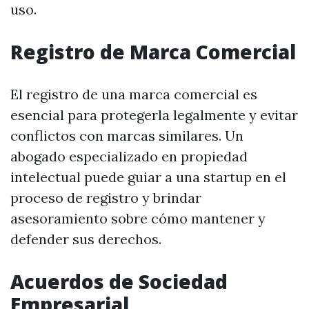
uso.
Registro de Marca Comercial
El registro de una marca comercial es
esencial para protegerla legalmente y evitar
conflictos con marcas similares. Un
abogado especializado en propiedad
intelectual puede guiar a una startup en el
proceso de registro y brindar
asesoramiento sobre cómo mantener y
defender sus derechos.
Acuerdos de Sociedad
Empresarial