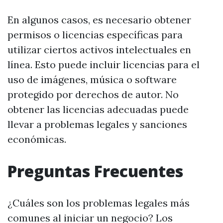
En algunos casos, es necesario obtener
permisos o licencias específicas para
utilizar ciertos activos intelectuales en
línea. Esto puede incluir licencias para el
uso de imágenes, música o software
protegido por derechos de autor. No
obtener las licencias adecuadas puede
llevar a problemas legales y sanciones
económicas.
Preguntas Frecuentes
¿Cuáles son los problemas legales más
comunes al iniciar un negocio? Los