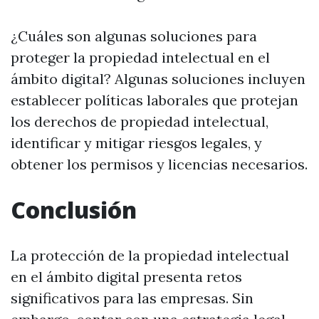
¿Cuáles son algunas soluciones para
proteger la propiedad intelectual en el
ámbito digital? Algunas soluciones incluyen
establecer políticas laborales que protejan
los derechos de propiedad intelectual,
identificar y mitigar riesgos legales, y
obtener los permisos y licencias necesarios.
Conclusión
La protección de la propiedad intelectual
en el ámbito digital presenta retos
significativos para las empresas. Sin