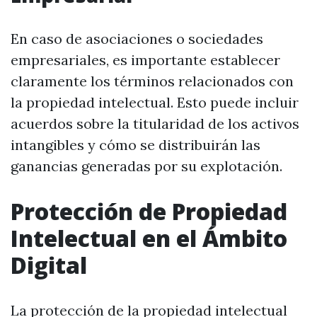
En caso de asociaciones o sociedades
empresariales, es importante establecer
claramente los términos relacionados con
la propiedad intelectual. Esto puede incluir
acuerdos sobre la titularidad de los activos
intangibles y cómo se distribuirán las
ganancias generadas por su explotación.
Protección de Propiedad
Intelectual en el Ámbito
Digital
La protección de la propiedad intelectual