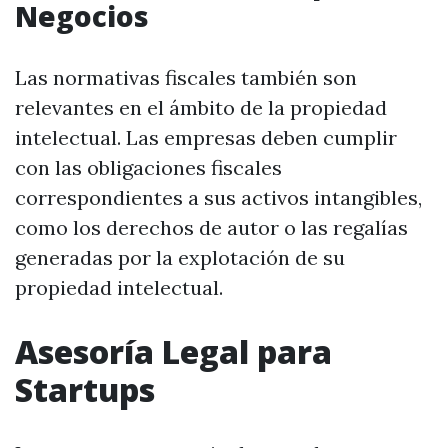
Negocios
Las normativas fiscales también son
relevantes en el ámbito de la propiedad
intelectual. Las empresas deben cumplir
con las obligaciones fiscales
correspondientes a sus activos intangibles,
como los derechos de autor o las regalías
generadas por la explotación de su
propiedad intelectual.
Asesoría Legal para
Startups