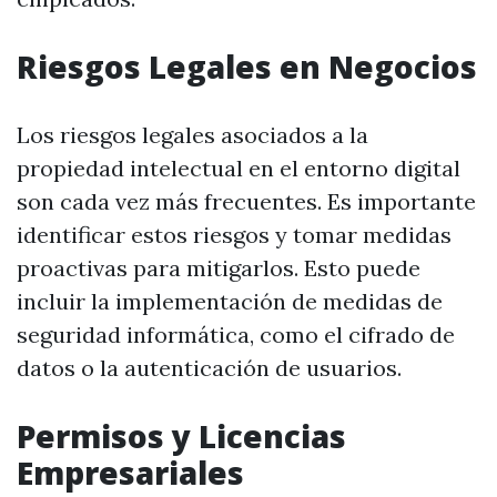
Riesgos Legales en Negocios
Los riesgos legales asociados a la
propiedad intelectual en el entorno digital
son cada vez más frecuentes. Es importante
identificar estos riesgos y tomar medidas
proactivas para mitigarlos. Esto puede
incluir la implementación de medidas de
seguridad informática, como el cifrado de
datos o la autenticación de usuarios.
Permisos y Licencias
Empresariales