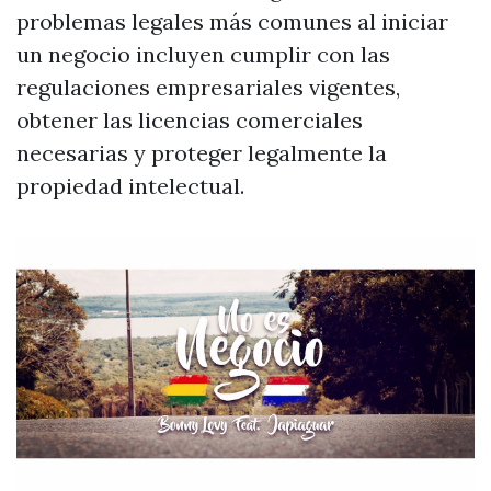
problemas legales más comunes al iniciar
un negocio incluyen cumplir con las
regulaciones empresariales vigentes,
obtener las licencias comerciales
necesarias y proteger legalmente la
propiedad intelectual.