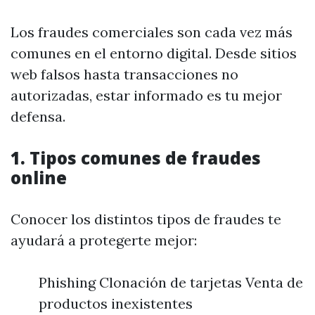
Los fraudes comerciales son cada vez más
comunes en el entorno digital. Desde sitios
web falsos hasta transacciones no
autorizadas, estar informado es tu mejor
defensa.
1. Tipos comunes de fraudes
online
Conocer los distintos tipos de fraudes te
ayudará a protegerte mejor:
Phishing Clonación de tarjetas Venta de
productos inexistentes