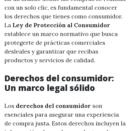
con un solo clic, es fundamental conocer
los derechos que tienes como consumidor.
La
Ley de Protección al Consumidor
establece un marco normativo que busca
protegerte de prácticas comerciales
desleales y garantizar que recibas
productos y servicios de calidad.
Derechos del consumidor:
Un marco legal sólido
Los
derechos del consumidor
son
esenciales para asegurar una experiencia
de compra justa. Estos derechos incluyen la