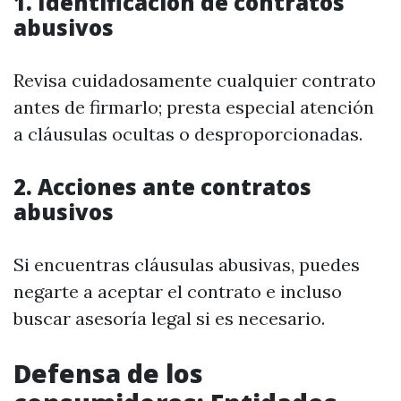
1. Identificación de contratos
abusivos
Revisa cuidadosamente cualquier contrato
antes de firmarlo; presta especial atención
a cláusulas ocultas o desproporcionadas.
2. Acciones ante contratos
abusivos
Si encuentras cláusulas abusivas, puedes
negarte a aceptar el contrato e incluso
buscar asesoría legal si es necesario.
Defensa de los