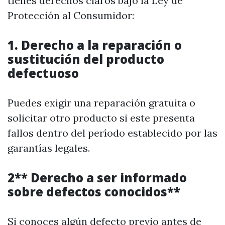
tienes derechos claros bajo la Ley de
Protección al Consumidor:
1. Derecho a la reparación o
sustitución del producto
defectuoso
Puedes exigir una reparación gratuita o
solicitar otro producto si este presenta
fallos dentro del período establecido por las
garantías legales.
2** Derecho a ser informado
sobre defectos conocidos**
Si conoces algún defecto previo antes de