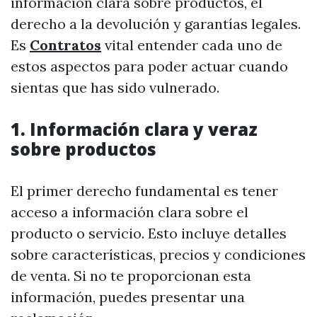
información clara sobre productos, el
derecho a la devolución y garantías legales.
Es
Contratos
vital entender cada uno de
estos aspectos para poder actuar cuando
sientas que has sido vulnerado.
1. Información clara y veraz
sobre productos
El primer derecho fundamental es tener
acceso a información clara sobre el
producto o servicio. Esto incluye detalles
sobre características, precios y condiciones
de venta. Si no te proporcionan esta
información, puedes presentar una