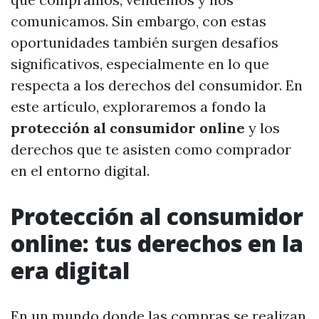
comunicamos. Sin embargo, con estas
oportunidades también surgen desafíos
significativos, especialmente en lo que
respecta a los derechos del consumidor. En
este artículo, exploraremos a fondo la
protección al consumidor online
y los
derechos que te asisten como comprador
en el entorno digital.
Protección al consumidor
online: tus derechos en la
era digital
En un mundo donde las compras se realizan