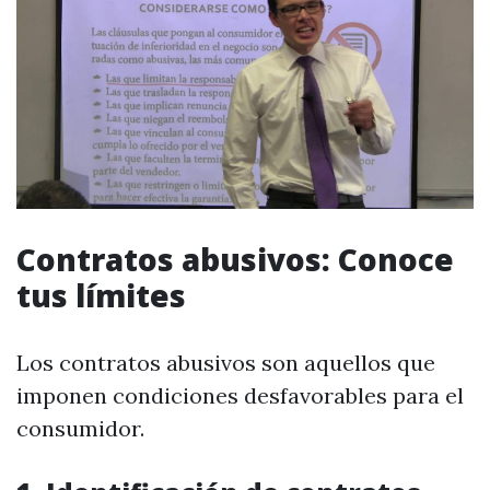
Contratos abusivos: Conoce
tus límites
Los contratos abusivos son aquellos que
imponen condiciones desfavorables para el
consumidor.