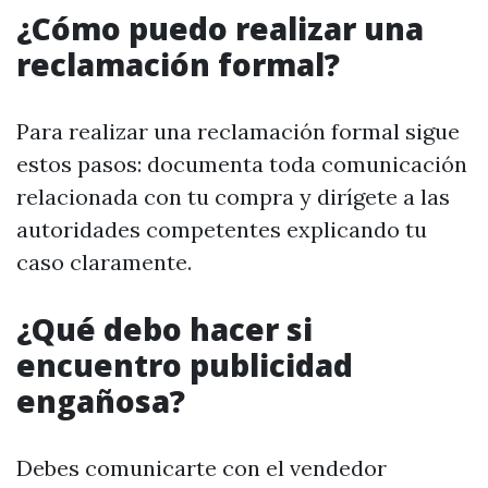
¿Cómo puedo realizar una
reclamación formal?
Para realizar una reclamación formal sigue
estos pasos: documenta toda comunicación
relacionada con tu compra y dirígete a las
autoridades competentes explicando tu
caso claramente.
¿Qué debo hacer si
encuentro publicidad
engañosa?
Debes comunicarte con el vendedor