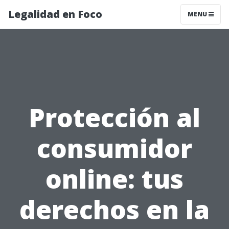
Legalidad en Foco
MENU
Protección al
consumidor
online: tus
derechos en la