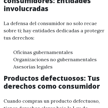
consumidores: Entidades
involucradas
La defensa del consumidor no solo recae
sobre ti; hay entidades dedicadas a proteger
tus derechos:
Oficinas gubernamentales
Organizaciones no gubernamentales
Asesorías legales
Productos defectuosos: Tus
derechos como consumidor
Cuando compras un producto defectuoso,