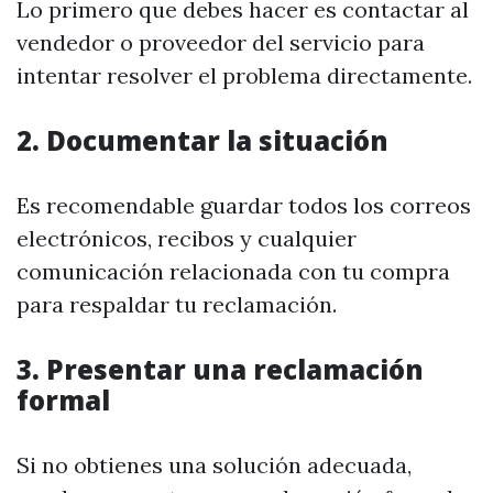
Lo primero que debes hacer es contactar al
vendedor o proveedor del servicio para
intentar resolver el problema directamente.
2. Documentar la situación
Es recomendable guardar todos los correos
electrónicos, recibos y cualquier
comunicación relacionada con tu compra
para respaldar tu reclamación.
3. Presentar una reclamación
formal
Si no obtienes una solución adecuada,