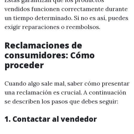
vendidos funcionen correctamente durante
un tiempo determinado. Si no es así, puedes
exigir reparaciones o reembolsos.
Reclamaciones de
consumidores: Cómo
proceder
Cuando algo sale mal, saber cómo presentar
una reclamación es crucial. A continuación
se describen los pasos que debes seguir:
1. Contactar al vendedor