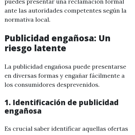
puedes presentar una reclamación formal
ante las autoridades competentes según la
normativa local.
Publicidad engañosa: Un
riesgo latente
La publicidad engañosa puede presentarse
en diversas formas y engañar fácilmente a
los consumidores desprevenidos.
1. Identificación de publicidad
engañosa
Es crucial saber identificar aquellas ofertas