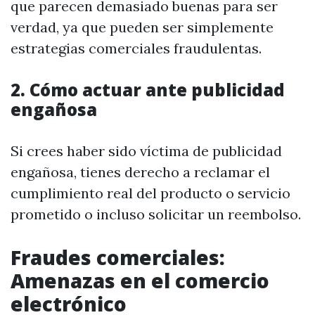
que parecen demasiado buenas para ser
verdad, ya que pueden ser simplemente
estrategias comerciales fraudulentas.
2. Cómo actuar ante publicidad
engañosa
Si crees haber sido víctima de publicidad
engañosa, tienes derecho a reclamar el
cumplimiento real del producto o servicio
prometido o incluso solicitar un reembolso.
Fraudes comerciales:
Amenazas en el comercio
electrónico