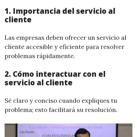
1. Importancia del servicio al
cliente
Las empresas deben ofrecer un servicio al
cliente accesible y eficiente para resolver
problemas rápidamente.
2. Cómo interactuar con el
servicio al cliente
Sé claro y conciso cuando expliques tu
problema; esto facilitará su resolución.