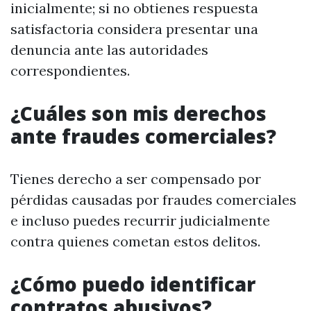
inicialmente; si no obtienes respuesta
satisfactoria considera presentar una
denuncia ante las autoridades
correspondientes.
¿Cuáles son mis derechos
ante fraudes comerciales?
Tienes derecho a ser compensado por
pérdidas causadas por fraudes comerciales
e incluso puedes recurrir judicialmente
contra quienes cometan estos delitos.
¿Cómo puedo identificar
contratos abusivos?