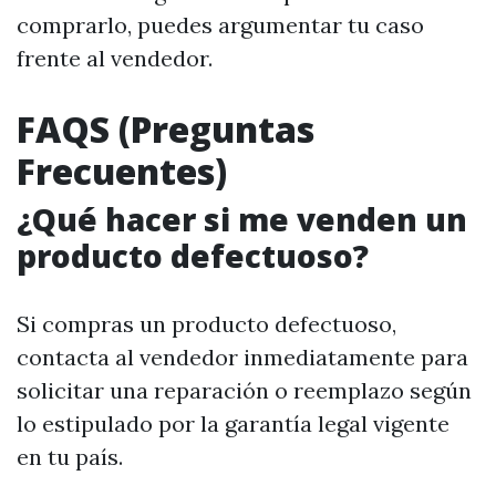
comprarlo, puedes argumentar tu caso
frente al vendedor.
FAQS (Preguntas
Frecuentes)
¿Qué hacer si me venden un
producto defectuoso?
Si compras un producto defectuoso,
contacta al vendedor inmediatamente para
solicitar una reparación o reemplazo según
lo estipulado por la garantía legal vigente
en tu país.