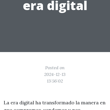
era digital
Posted on
2024-12-13
13:56:02
La era digital ha transformado la manera en
que compramos, vendemos y nos