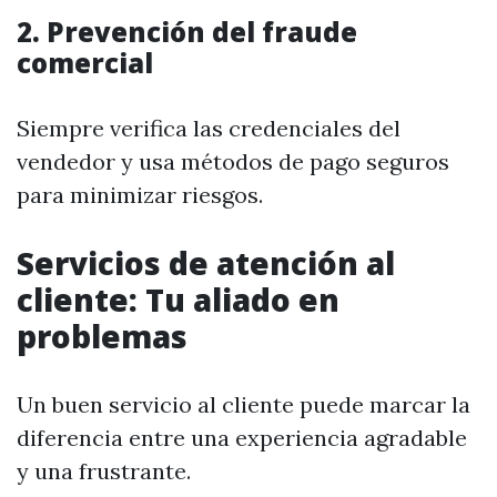
2. Prevención del fraude
comercial
Siempre verifica las credenciales del
vendedor y usa métodos de pago seguros
para minimizar riesgos.
Servicios de atención al
cliente: Tu aliado en
problemas
Un buen servicio al cliente puede marcar la
diferencia entre una experiencia agradable
y una frustrante.