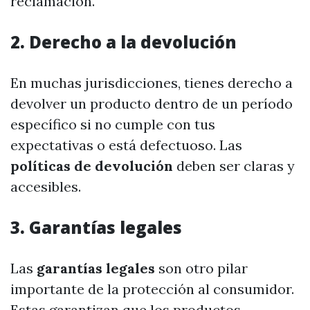
reclamación.
2. Derecho a la devolución
En muchas jurisdicciones, tienes derecho a
devolver un producto dentro de un período
específico si no cumple con tus
expectativas o está defectuoso. Las
políticas de devolución
deben ser claras y
accesibles.
3. Garantías legales
Las
garantías legales
son otro pilar
importante de la protección al consumidor.
Estas garantizan que los productos