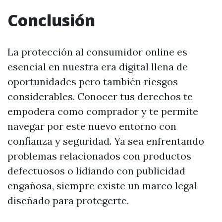
Conclusión
La protección al consumidor online es
esencial en nuestra era digital llena de
oportunidades pero también riesgos
considerables. Conocer tus derechos te
empodera como comprador y te permite
navegar por este nuevo entorno con
confianza y seguridad. Ya sea enfrentando
problemas relacionados con productos
defectuosos o lidiando con publicidad
engañosa, siempre existe un marco legal
diseñado para protegerte.