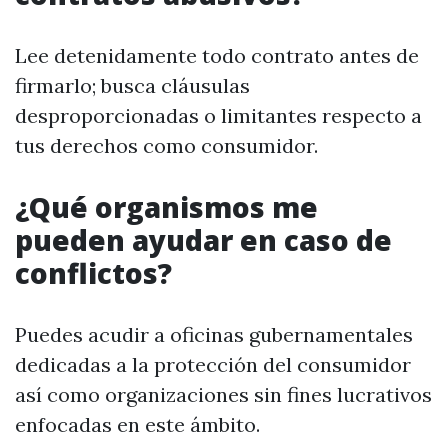
Lee detenidamente todo contrato antes de
firmarlo; busca cláusulas
desproporcionadas o limitantes respecto a
tus derechos como consumidor.
¿Qué organismos me
pueden ayudar en caso de
conflictos?
Puedes acudir a oficinas gubernamentales
dedicadas a la protección del consumidor
así como organizaciones sin fines lucrativos
enfocadas en este ámbito.