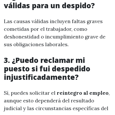
válidas para un despido?
Las causas válidas incluyen faltas graves
cometidas por el trabajador, como
deshonestidad o incumplimiento grave de
sus obligaciones laborales.
3. ¿Puedo reclamar mi
puesto si fui despedido
injustificadamente?
Sí, puedes solicitar el
reintegro al empleo
,
aunque esto dependerá del resultado
judicial y las circunstancias específicas del