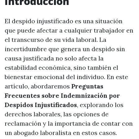
Introducción
El despido injustificado es una situación
que puede afectar a cualquier trabajador en
el transcurso de su vida laboral. La
incertidumbre que genera un despido sin
causa justificada no solo afecta la
estabilidad económica, sino también el
bienestar emocional del individuo. En este
artículo, abordaremos
Preguntas
Frecuentes sobre Indemnización por
Despidos Injustificados
, explorando los
derechos laborales, las opciones de
reclamación y la importancia de contar con
un abogado laboralista en estos casos.