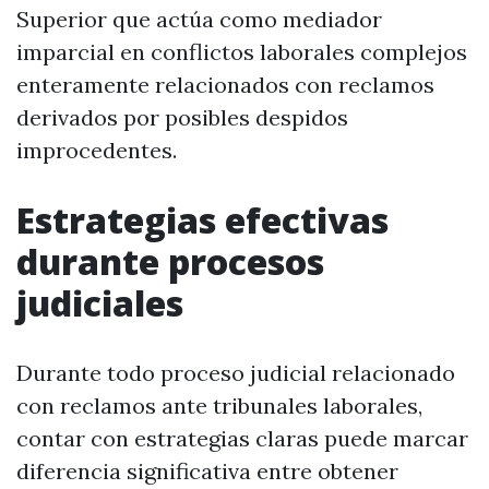
Superior que actúa como mediador
imparcial en conflictos laborales complejos
enteramente relacionados con reclamos
derivados por posibles despidos
improcedentes.
Estrategias efectivas
durante procesos
judiciales
Durante todo proceso judicial relacionado
con reclamos ante tribunales laborales,
contar con estrategias claras puede marcar
diferencia significativa entre obtener