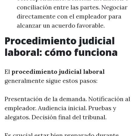
conciliación entre las partes. Negociar
directamente con el empleador para
alcanzar un acuerdo favorable.
Procedimiento judicial
laboral: cómo funciona
El
procedimiento judicial laboral
generalmente sigue estos pasos:
Presentación de la demanda. Notificación al
empleador. Audiencia inicial. Pruebas y
alegatos. Decisión final del tribunal.
Es crucial estar bien preparado durante