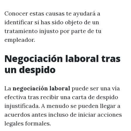
Conocer estas causas te ayudará a
identificar si has sido objeto de un
tratamiento injusto por parte de tu
empleador.
Negociación laboral tras
un despido
La
negociación laboral
puede ser una vía
efectiva tras recibir una carta de despido
injustificada. A menudo se pueden llegar a
acuerdos antes incluso de iniciar acciones
legales formales.