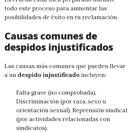
todo este proceso para aumentar las
posibilidades de éxito en tu reclamación.
Causas comunes de
despidos injustificados
Las causas más comunes que pueden llevar
a un
despido injustificado
incluyen:
Falta grave (no comprobada).
Discriminación (por raza, sexo u
orientación sexual). Reprensión sindical
(por actividades relacionadas con
sindicatos).