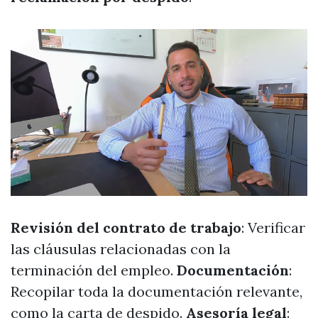
Revisión del contrato de trabajo
: Verificar
las cláusulas relacionadas con la
terminación del empleo.
Documentación
:
Recopilar toda la documentación relevante,
como la carta de despido.
Asesoría legal
: