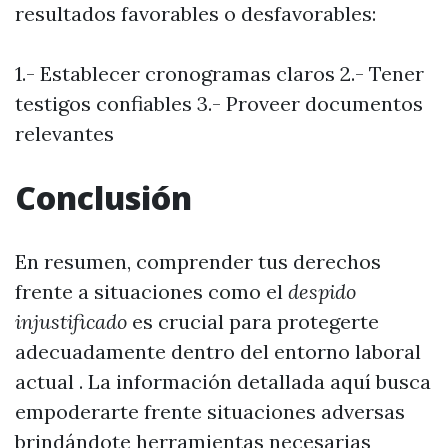
resultados favorables o desfavorables:
1.- Establecer cronogramas claros 2.- Tener
testigos confiables 3.- Proveer documentos
relevantes
Conclusión
En resumen, comprender tus derechos
frente a situaciones como el
despido
injustificado
es crucial para protegerte
adecuadamente dentro del entorno laboral
actual . La información detallada aquí busca
empoderarte frente situaciones adversas
brindándote herramientas necesarias