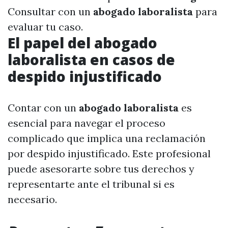
Consultar con un
abogado laboralista
para
evaluar tu caso.
El papel del abogado
laboralista en casos de
despido injustificado
Contar con un
abogado laboralista
es
esencial para navegar el proceso
complicado que implica una reclamación
por despido injustificado. Este profesional
puede asesorarte sobre tus derechos y
representarte ante el tribunal si es
necesario.