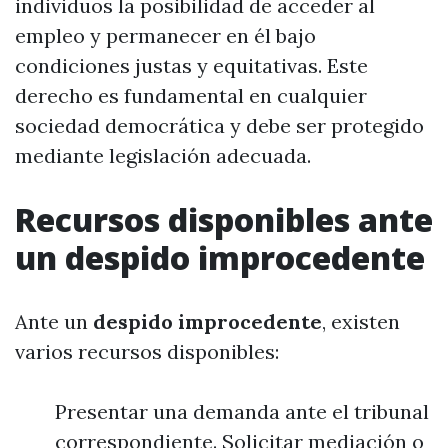
individuos la posibilidad de acceder al
empleo y permanecer en él bajo
condiciones justas y equitativas. Este
derecho es fundamental en cualquier
sociedad democrática y debe ser protegido
mediante legislación adecuada.
Recursos disponibles ante
un despido improcedente
Ante un
despido improcedente
, existen
varios recursos disponibles:
Presentar una demanda ante el tribunal
correspondiente. Solicitar mediación o