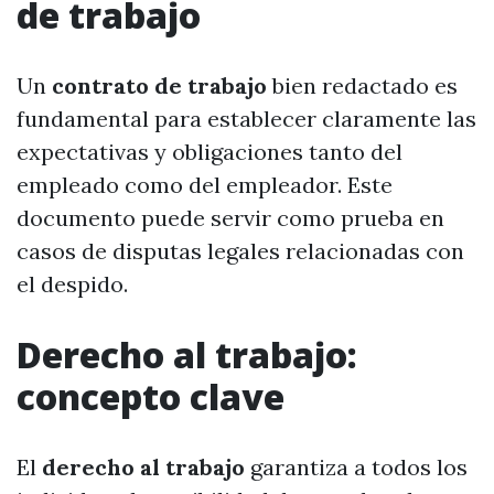
de trabajo
Un
contrato de trabajo
bien redactado es
fundamental para establecer claramente las
expectativas y obligaciones tanto del
empleado como del empleador. Este
documento puede servir como prueba en
casos de disputas legales relacionadas con
el despido.
Derecho al trabajo:
concepto clave
El
derecho al trabajo
garantiza a todos los