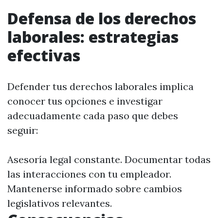
Defensa de los derechos
laborales: estrategias
efectivas
Defender tus derechos laborales implica
conocer tus opciones e investigar
adecuadamente cada paso que debes
seguir:
Asesoría legal constante. Documentar todas
las interacciones con tu empleador.
Mantenerse informado sobre cambios
legislativos relevantes.