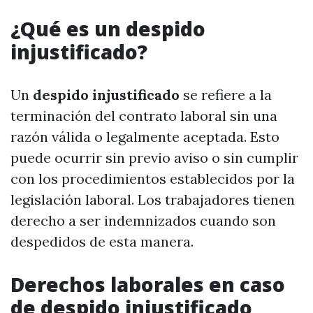
¿Qué es un despido
injustificado?
Un
despido injustificado
se refiere a la
terminación del contrato laboral sin una
razón válida o legalmente aceptada. Esto
puede ocurrir sin previo aviso o sin cumplir
con los procedimientos establecidos por la
legislación laboral. Los trabajadores tienen
derecho a ser indemnizados cuando son
despedidos de esta manera.
Derechos laborales en caso
de despido injustificado