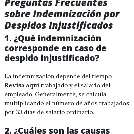
Preguntas Frecuentes
sobre Indemnización por
Despidos Injustificados
1. ¿Qué indemnización
corresponde en caso de
despido injustificado?
La indemnización depende del tiempo
Revisa aquí
trabajado y el salario del
empleado. Generalmente, se calcula
multiplicando el número de años trabajados
por 33 días de salario ordinario.
2. ¿Cuáles son las causas