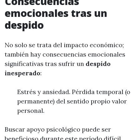
Consecuencias
emocionales tras un
despido
No solo se trata del impacto económico;
también hay consecuencias emocionales
significativas tras sufrir un
despido
inesperado
:
Estrés y ansiedad. Pérdida temporal (o
permanente) del sentido propio valor
personal.
Buscar apoyo psicológico puede ser
beneficioso durante este período difícil.