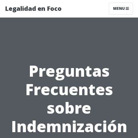
Legalidad en Foco
MENU
Preguntas
Frecuentes
sobre
Indemnización