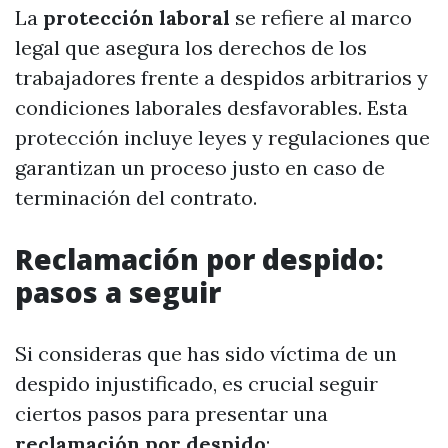
La
protección laboral
se refiere al marco
legal que asegura los derechos de los
trabajadores frente a despidos arbitrarios y
condiciones laborales desfavorables. Esta
protección incluye leyes y regulaciones que
garantizan un proceso justo en caso de
terminación del contrato.
Reclamación por despido:
pasos a seguir
Si consideras que has sido víctima de un
despido injustificado, es crucial seguir
ciertos pasos para presentar una
reclamación por despido
: