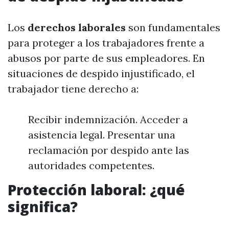
Los
derechos laborales
son fundamentales
para proteger a los trabajadores frente a
abusos por parte de sus empleadores. En
situaciones de despido injustificado, el
trabajador tiene derecho a:
Recibir indemnización. Acceder a
asistencia legal. Presentar una
reclamación por despido ante las
autoridades competentes.
Protección laboral: ¿qué
significa?