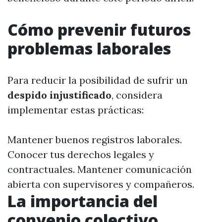
Cómo prevenir futuros
problemas laborales
Para reducir la posibilidad de sufrir un
despido injustificado
, considera
implementar estas prácticas:
Mantener buenos registros laborales.
Conocer tus derechos legales y
contractuales. Mantener comunicación
abierta con supervisores y compañeros.
La importancia del
convenio colectivo