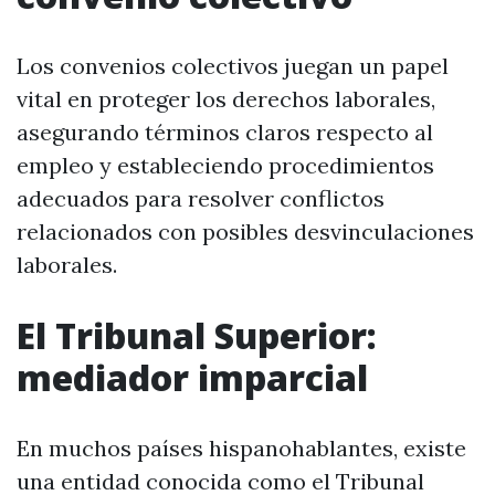
Los convenios colectivos juegan un papel
vital en proteger los derechos laborales,
asegurando términos claros respecto al
empleo y estableciendo procedimientos
adecuados para resolver conflictos
relacionados con posibles desvinculaciones
laborales.
El Tribunal Superior:
mediador imparcial
En muchos países hispanohablantes, existe
una entidad conocida como el Tribunal