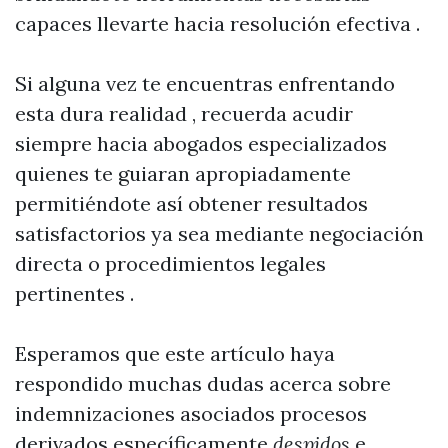
capaces llevarte hacia resolución efectiva .
Si alguna vez te encuentras enfrentando
esta dura realidad , recuerda acudir
siempre hacia abogados especializados
quienes te guiaran apropiadamente
permitiéndote así obtener resultados
satisfactorios ya sea mediante negociación
directa o procedimientos legales
pertinentes .
Esperamos que este artículo haya
respondido muchas dudas acerca sobre
indemnizaciones asociados procesos
derivados específicamente
despidos
e