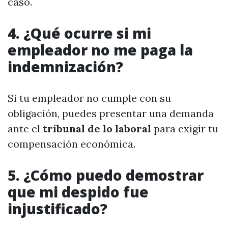
caso.
4. ¿Qué ocurre si mi
empleador no me paga la
indemnización?
Si tu empleador no cumple con su
obligación, puedes presentar una demanda
ante el
tribunal de lo laboral
para exigir tu
compensación económica.
5. ¿Cómo puedo demostrar
que mi despido fue
injustificado?