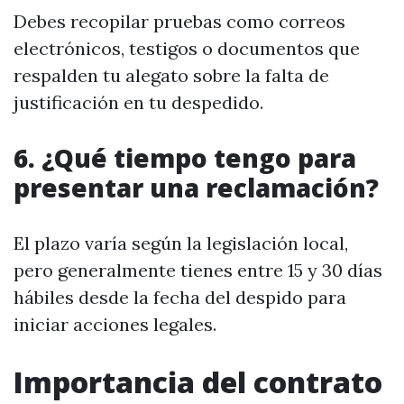
Debes recopilar pruebas como correos
electrónicos, testigos o documentos que
respalden tu alegato sobre la falta de
justificación en tu despedido.
6. ¿Qué tiempo tengo para
presentar una reclamación?
El plazo varía según la legislación local,
pero generalmente tienes entre 15 y 30 días
hábiles desde la fecha del despido para
iniciar acciones legales.
Importancia del contrato