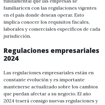
fundamental que las empresas se
familiaricen con las regulaciones vigentes
en el país donde desean operar. Esto
implica conocer los requisitos fiscales,
laborales y comerciales específicos de cada
jurisdicción.
Regulaciones empresariales
2024
Las regulaciones empresariales están en
constante evolución y es importante
mantenerse actualizado sobre los cambios
que puedan afectar a su negocio. El año
2024 traerá consigo nuevas regulaciones y