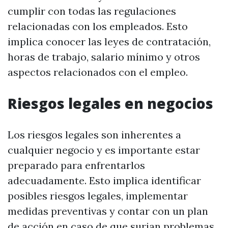
cumplir con todas las regulaciones
relacionadas con los empleados. Esto
implica conocer las leyes de contratación,
horas de trabajo, salario mínimo y otros
aspectos relacionados con el empleo.
Riesgos legales en negocios
Los riesgos legales son inherentes a
cualquier negocio y es importante estar
preparado para enfrentarlos
adecuadamente. Esto implica identificar
posibles riesgos legales, implementar
medidas preventivas y contar con un plan
de acción en caso de que surjan problemas