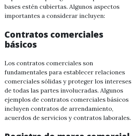
bases estén cubiertas. Algunos aspectos
importantes a considerar incluyen:
Contratos comerciales
básicos
Los contratos comerciales son
fundamentales para establecer relaciones
comerciales sólidas y proteger los intereses
de todas las partes involucradas. Algunos
ejemplos de contratos comerciales básicos
incluyen contratos de arrendamiento,
acuerdos de servicios y contratos laborales.