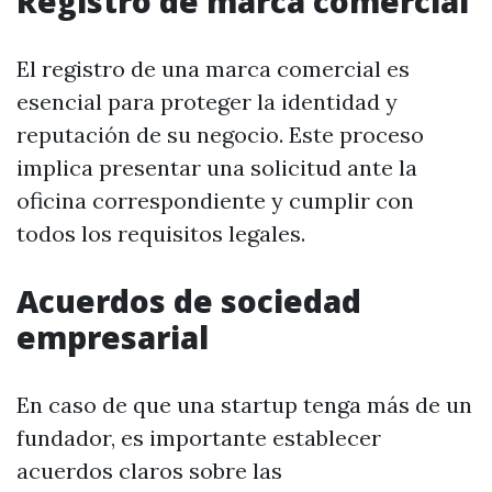
Registro de marca comercial
El registro de una marca comercial es
esencial para proteger la identidad y
reputación de su negocio. Este proceso
implica presentar una solicitud ante la
oficina correspondiente y cumplir con
todos los requisitos legales.
Acuerdos de sociedad
empresarial
En caso de que una startup tenga más de un
fundador, es importante establecer
acuerdos claros sobre las