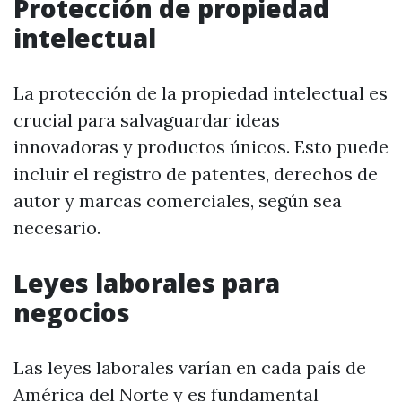
Protección de propiedad
intelectual
La protección de la propiedad intelectual es
crucial para salvaguardar ideas
innovadoras y productos únicos. Esto puede
incluir el registro de patentes, derechos de
autor y marcas comerciales, según sea
necesario.
Leyes laborales para
negocios
Las leyes laborales varían en cada país de
América del Norte y es fundamental