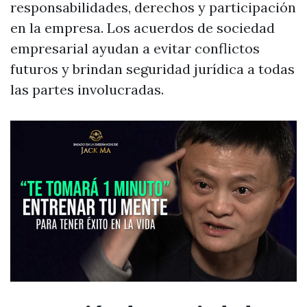
responsabilidades, derechos y participación
en la empresa. Los acuerdos de sociedad
empresarial ayudan a evitar conflictos
futuros y brindan seguridad jurídica a todas
las partes involucradas.