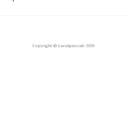
Copyright © Lucialpiazzale 2026