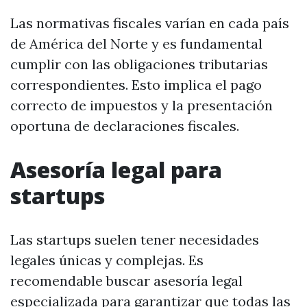
Las normativas fiscales varían en cada país
de América del Norte y es fundamental
cumplir con las obligaciones tributarias
correspondientes. Esto implica el pago
correcto de impuestos y la presentación
oportuna de declaraciones fiscales.
Asesoría legal para
startups
Las startups suelen tener necesidades
legales únicas y complejas. Es
recomendable buscar asesoría legal
especializada para garantizar que todas las