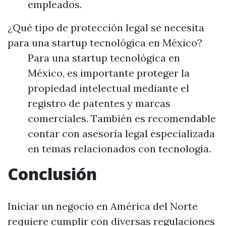
empleados.
¿Qué tipo de protección legal se necesita
para una startup tecnológica en México?
Para una startup tecnológica en
México, es importante proteger la
propiedad intelectual mediante el
registro de patentes y marcas
comerciales. También es recomendable
contar con asesoría legal especializada
en temas relacionados con tecnología.
Conclusión
Iniciar un negocio en América del Norte
requiere cumplir con diversas regulaciones