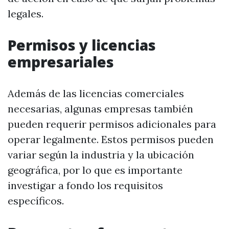
legales.
Permisos y licencias
empresariales
Además de las licencias comerciales
necesarias, algunas empresas también
pueden requerir permisos adicionales para
operar legalmente. Estos permisos pueden
variar según la industria y la ubicación
geográfica, por lo que es importante
investigar a fondo los requisitos
específicos.