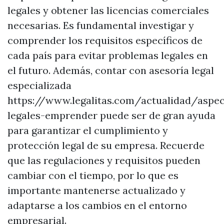
legales y obtener las licencias comerciales
necesarias. Es fundamental investigar y
comprender los requisitos específicos de
cada país para evitar problemas legales en
el futuro. Además, contar con asesoría legal
especializada
https://www.legalitas.com/actualidad/aspec
legales-emprender puede ser de gran ayuda
para garantizar el cumplimiento y
protección legal de su empresa. Recuerde
que las regulaciones y requisitos pueden
cambiar con el tiempo, por lo que es
importante mantenerse actualizado y
adaptarse a los cambios en el entorno
empresarial.