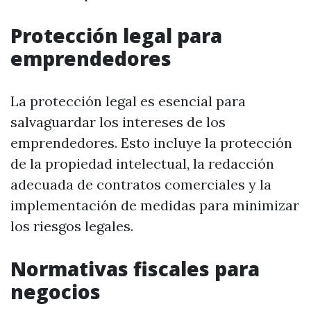
Protección legal para
emprendedores
La protección legal es esencial para
salvaguardar los intereses de los
emprendedores. Esto incluye la protección
de la propiedad intelectual, la redacción
adecuada de contratos comerciales y la
implementación de medidas para minimizar
los riesgos legales.
Normativas fiscales para
negocios