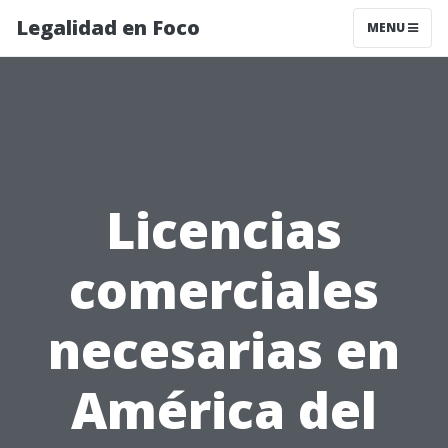
Legalidad en Foco
MENU
Licencias
comerciales
necesarias en
América del