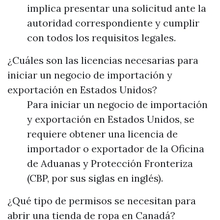
implica presentar una solicitud ante la
autoridad correspondiente y cumplir
con todos los requisitos legales.
¿Cuáles son las licencias necesarias para
iniciar un negocio de importación y
exportación en Estados Unidos?
Para iniciar un negocio de importación
y exportación en Estados Unidos, se
requiere obtener una licencia de
importador o exportador de la Oficina
de Aduanas y Protección Fronteriza
(CBP, por sus siglas en inglés).
¿Qué tipo de permisos se necesitan para
abrir una tienda de ropa en Canadá?