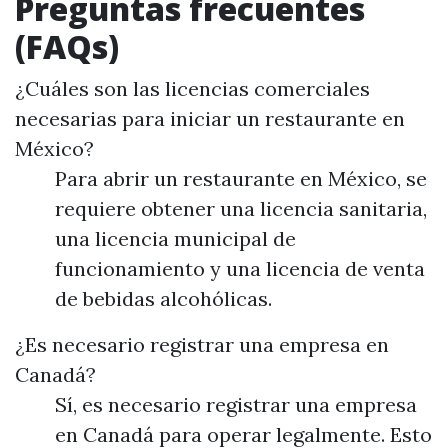
Preguntas frecuentes
(FAQs)
¿Cuáles son las licencias comerciales
necesarias para iniciar un restaurante en
México?
Para abrir un restaurante en México, se
requiere obtener una licencia sanitaria,
una licencia municipal de
funcionamiento y una licencia de venta
de bebidas alcohólicas.
¿Es necesario registrar una empresa en
Canadá?
Sí, es necesario registrar una empresa
en Canadá para operar legalmente. Esto