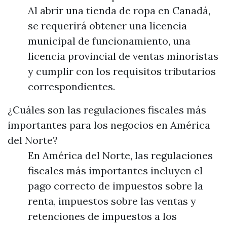
Al abrir una tienda de ropa en Canadá,
se requerirá obtener una licencia
municipal de funcionamiento, una
licencia provincial de ventas minoristas
y cumplir con los requisitos tributarios
correspondientes.
¿Cuáles son las regulaciones fiscales más
importantes para los negocios en América
del Norte?
En América del Norte, las regulaciones
fiscales más importantes incluyen el
pago correcto de impuestos sobre la
renta, impuestos sobre las ventas y
retenciones de impuestos a los