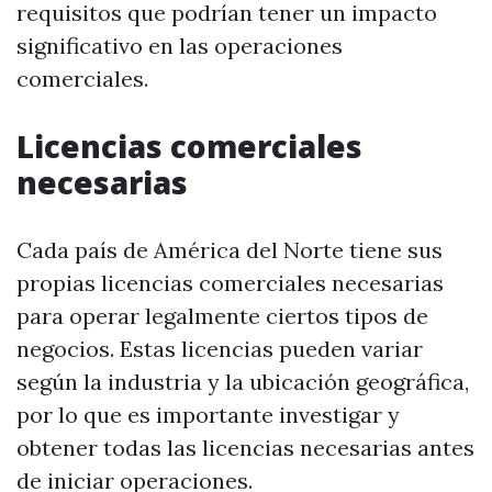
requisitos que podrían tener un impacto
significativo en las operaciones
comerciales.
Licencias comerciales
necesarias
Cada país de América del Norte tiene sus
propias licencias comerciales necesarias
para operar legalmente ciertos tipos de
negocios. Estas licencias pueden variar
según la industria y la ubicación geográfica,
por lo que es importante investigar y
obtener todas las licencias necesarias antes
de iniciar operaciones.