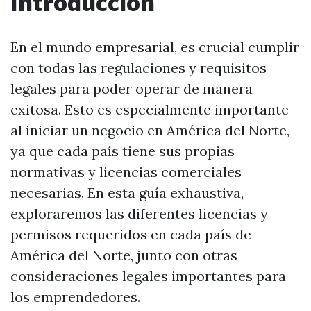
Introducción
En el mundo empresarial, es crucial cumplir
con todas las regulaciones y requisitos
legales para poder operar de manera
exitosa. Esto es especialmente importante
al iniciar un negocio en América del Norte,
ya que cada país tiene sus propias
normativas y licencias comerciales
necesarias. En esta guía exhaustiva,
exploraremos las diferentes licencias y
permisos requeridos en cada país de
América del Norte, junto con otras
consideraciones legales importantes para
los emprendedores.