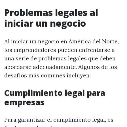
Problemas legales al
iniciar un negocio
Al iniciar un negocio en América del Norte,
los emprendedores pueden enfrentarse a
una serie de problemas legales que deben
abordarse adecuadamente. Algunos de los
desafíos más comunes incluyen:
Cumplimiento legal para
empresas
Para garantizar el cumplimiento legal, es