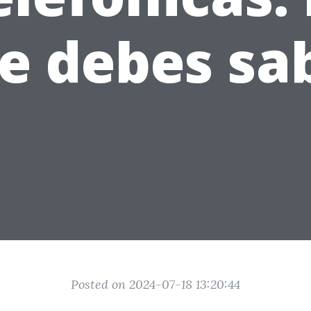
e debes sa
Posted on 2024-07-18 13:20:44