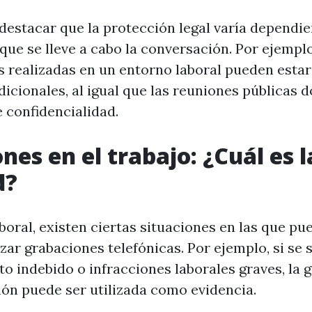
destacar que la protección legal varía dependi
que se lleve a cabo la conversación. Por ejemplo
 realizadas en un entorno laboral pueden estar
dicionales, al igual que las reuniones públicas 
e confidencialidad.
nes en el trabajo: ¿Cuál es l
d?
boral, existen ciertas situaciones en las que pu
izar grabaciones telefónicas. Por ejemplo, si se
 indebido o infracciones laborales graves, la 
ón puede ser utilizada como evidencia.