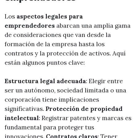
Los
aspectos legales para
emprendedores
abarcan una amplia gama
de consideraciones que van desde la
formación de la empresa hasta los
contratos y la protección de activos. Aquí
están algunos puntos clave:
Estructura legal adecuada
: Elegir entre
ser un autónomo, sociedad limitada o una
corporación tiene implicaciones
significativas.
Protección de propiedad
intelectual
: Registrar patentes y marcas es
fundamental para proteger tus
innovaciones.
Contratos claros
: Tener