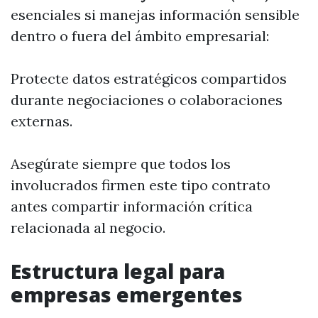
esenciales si manejas información sensible
dentro o fuera del ámbito empresarial:
Protecte datos estratégicos compartidos
durante negociaciones o colaboraciones
externas.
Asegúrate siempre que todos los
involucrados firmen este tipo contrato
antes compartir información crítica
relacionada al negocio.
Estructura legal para
empresas emergentes