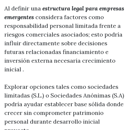
Al definir una
estructura legal para empresas
emergentes
considera factores como
responsabilidad personal limitada frente a
riesgos comerciales asociados; esto podría
influir directamente sobre decisiones
futuras relacionadas financiamiento e
inversión externa necesaria crecimiento
inicial .
Explorar opciones tales como sociedades
limitadas (S.L.) o Sociedades Anónimas (S.A)
podría ayudar establecer base sólida donde
crecer sin comprometer patrimonio
personal durante desarrollo inicial