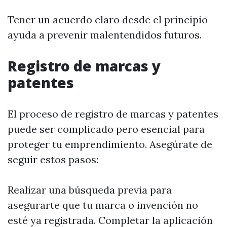
Tener un acuerdo claro desde el principio
ayuda a prevenir malentendidos futuros.
Registro de marcas y
patentes
El proceso de registro de marcas y patentes
puede ser complicado pero esencial para
proteger tu emprendimiento. Asegúrate de
seguir estos pasos:
Realizar una búsqueda previa para
asegurarte que tu marca o invención no
esté ya registrada. Completar la aplicación