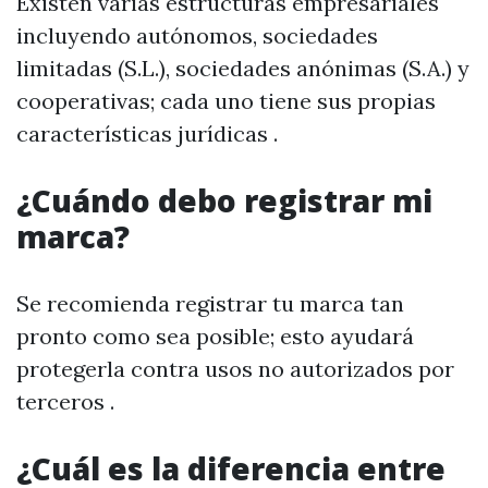
Existen varias estructuras empresariales
incluyendo autónomos, sociedades
limitadas (S.L.), sociedades anónimas (S.A.) y
cooperativas; cada uno tiene sus propias
características jurídicas .
¿Cuándo debo registrar mi
marca?
Se recomienda registrar tu marca tan
pronto como sea posible; esto ayudará
protegerla contra usos no autorizados por
terceros .
¿Cuál es la diferencia entre