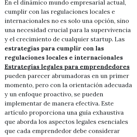
En el dinámico mundo empresarial actual,
cumplir con las regulaciones locales e
internacionales no es solo una opción, sino
una necesidad crucial para la supervivencia
y el crecimiento de cualquier startup. Las
estrategias para cumplir con las
regulaciones locales e internacionales
Estrategias legales para emprendedores
pueden parecer abrumadoras en un primer
momento, pero con la orientación adecuada
y un enfoque proactivo, se pueden
implementar de manera efectiva. Este
artículo proporciona una guía exhaustiva
que aborda los aspectos legales esenciales
que cada emprendedor debe considerar