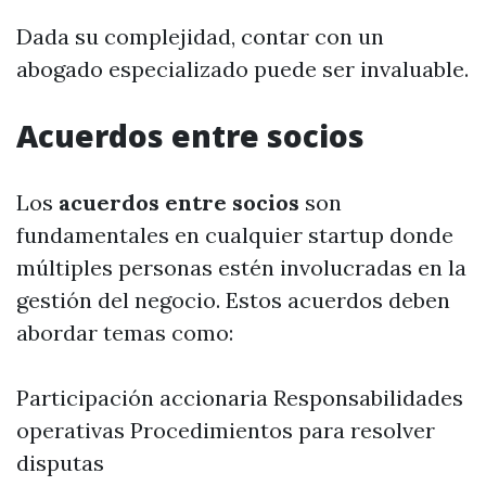
Dada su complejidad, contar con un
abogado especializado puede ser invaluable.
Acuerdos entre socios
Los
acuerdos entre socios
son
fundamentales en cualquier startup donde
múltiples personas estén involucradas en la
gestión del negocio. Estos acuerdos deben
abordar temas como:
Participación accionaria Responsabilidades
operativas Procedimientos para resolver
disputas