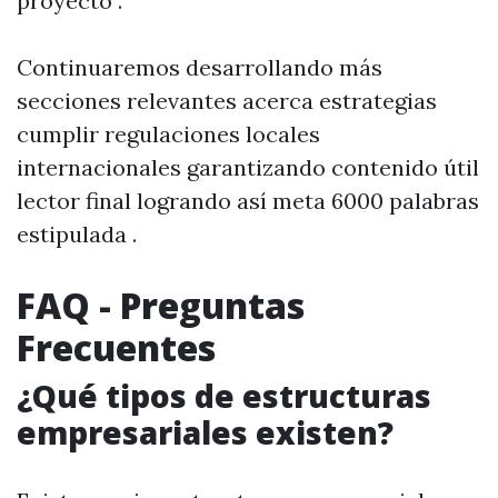
proyecto .
Continuaremos desarrollando más
secciones relevantes acerca estrategias
cumplir regulaciones locales
internacionales garantizando contenido útil
lector final logrando así meta 6000 palabras
estipulada .
FAQ - Preguntas
Frecuentes
¿Qué tipos de estructuras
empresariales existen?