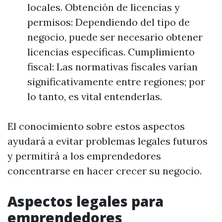
locales. Obtención de licencias y
permisos: Dependiendo del tipo de
negocio, puede ser necesario obtener
licencias específicas. Cumplimiento
fiscal: Las normativas fiscales varían
significativamente entre regiones; por
lo tanto, es vital entenderlas.
El conocimiento sobre estos aspectos
ayudará a evitar problemas legales futuros
y permitirá a los emprendedores
concentrarse en hacer crecer su negocio.
Aspectos legales para
emprendedores