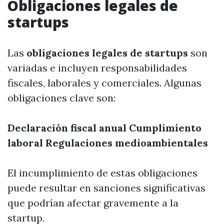
Obligaciones legales de
startups
Las
obligaciones legales de startups
son
variadas e incluyen responsabilidades
fiscales, laborales y comerciales. Algunas
obligaciones clave son:
Declaración fiscal anual
Cumplimiento
laboral
Regulaciones medioambientales
El incumplimiento de estas obligaciones
puede resultar en sanciones significativas
que podrían afectar gravemente a la
startup.