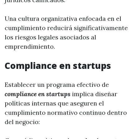
Una cultura organizativa enfocada en el
cumplimiento reducirá significativamente
los riesgos legales asociados al
emprendimiento.
Compliance en startups
Establecer un programa efectivo de
compliance en startups
implica diseñar
políticas internas que aseguren el
cumplimiento normativo continuo dentro
del negocio: