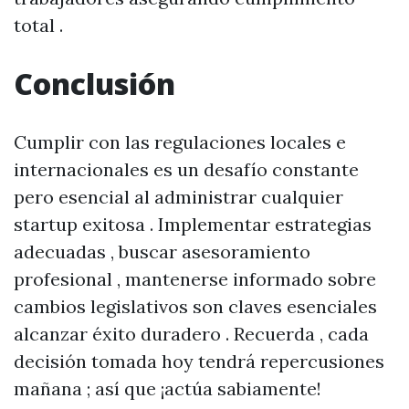
total .
Conclusión
Cumplir con las regulaciones locales e
internacionales es un desafío constante
pero esencial al administrar cualquier
startup exitosa . Implementar estrategias
adecuadas , buscar asesoramiento
profesional , mantenerse informado sobre
cambios legislativos son claves esenciales
alcanzar éxito duradero . Recuerda , cada
decisión tomada hoy tendrá repercusiones
mañana ; así que ¡actúa sabiamente!