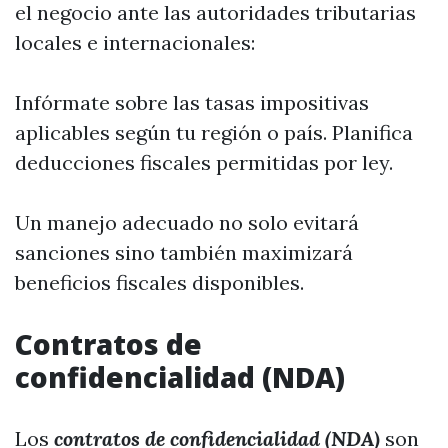
el negocio ante las autoridades tributarias
locales e internacionales:
Infórmate sobre las tasas impositivas
aplicables según tu región o país. Planifica
deducciones fiscales permitidas por ley.
Un manejo adecuado no solo evitará
sanciones sino también maximizará
beneficios fiscales disponibles.
Contratos de
confidencialidad (NDA)
Los
contratos de confidencialidad (NDA)
son