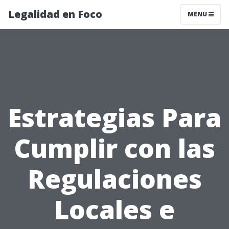
Legalidad en Foco
MENU
Estrategias Para
Cumplir con las
Regulaciones
Locales e