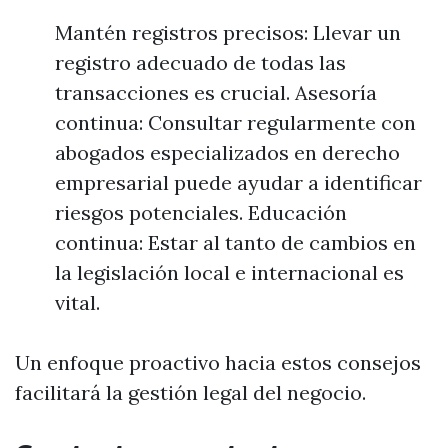
Mantén registros precisos: Llevar un
registro adecuado de todas las
transacciones es crucial. Asesoría
continua: Consultar regularmente con
abogados especializados en derecho
empresarial puede ayudar a identificar
riesgos potenciales. Educación
continua: Estar al tanto de cambios en
la legislación local e internacional es
vital.
Un enfoque proactivo hacia estos consejos
facilitará la gestión legal del negocio.