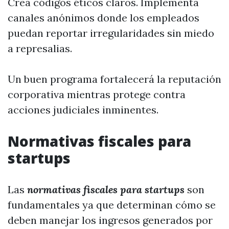
Crea códigos éticos claros. Implementa
canales anónimos donde los empleados
puedan reportar irregularidades sin miedo
a represalias.
Un buen programa fortalecerá la reputación
corporativa mientras protege contra
acciones judiciales inminentes.
Normativas fiscales para
startups
Las
normativas fiscales para startups
son
fundamentales ya que determinan cómo se
deben manejar los ingresos generados por