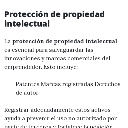
Protección de propiedad
intelectual
La
protección de propiedad intelectual
es esencial para salvaguardar las
innovaciones y marcas comerciales del
emprendedor. Esto incluye:
Patentes Marcas registradas Derechos
de autor
Registrar adecuadamente estos activos
ayuda a prevenir el uso no autorizado por
parte de terceros y fortalece la posición