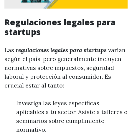
Regulaciones legales para
startups
Las
regulaciones legales para startups
varían
según el país, pero generalmente incluyen
normativas sobre impuestos, seguridad
laboral y protección al consumidor. Es
crucial estar al tanto:
Investiga las leyes específicas
aplicables a tu sector. Asiste a talleres o
seminarios sobre cumplimiento
normativo.