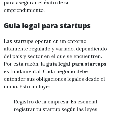
para asegurar el éxito de su
emprendimiento.
Guía legal para startups
Las startups operan en un entorno
altamente regulado y variado, dependiendo
del país y sector en el que se encuentren.
Por esta razón, la
guía legal para startups
es fundamental. Cada negocio debe
entender sus obligaciones legales desde el
inicio. Esto incluye:
Registro de la empresa: Es esencial
registrar tu startup según las leyes