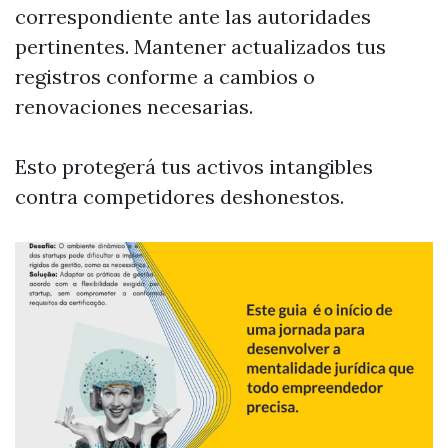
correspondiente ante las autoridades
pertinentes. Mantener actualizados tus
registros conforme a cambios o
renovaciones necesarias.
Esto protegerá tus activos intangibles
contra competidores deshonestos.