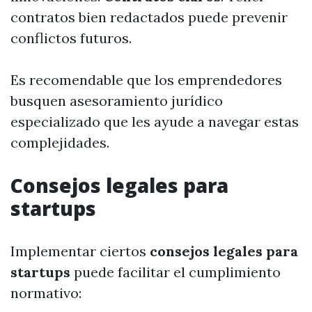
contratos bien redactados puede prevenir
conflictos futuros.
Es recomendable que los emprendedores
busquen asesoramiento jurídico
especializado que les ayude a navegar estas
complejidades.
Consejos legales para
startups
Implementar ciertos
consejos legales para
startups
puede facilitar el cumplimiento
normativo: