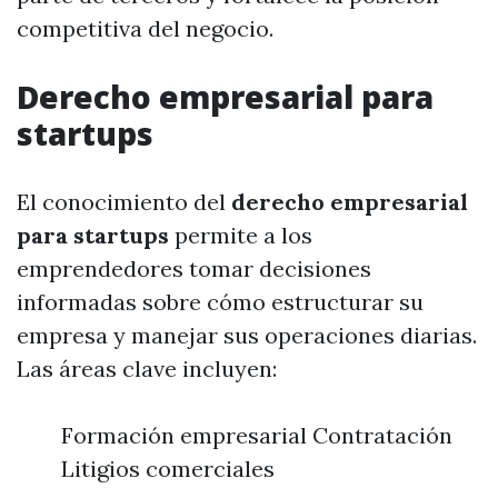
competitiva del negocio.
Derecho empresarial para
startups
El conocimiento del
derecho empresarial
para startups
permite a los
emprendedores tomar decisiones
informadas sobre cómo estructurar su
empresa y manejar sus operaciones diarias.
Las áreas clave incluyen:
Formación empresarial Contratación
Litigios comerciales