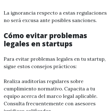
La ignorancia respecto a estas regulaciones
no será excusa ante posibles sanciones.
Cómo evitar problemas
legales en startups
Para evitar problemas legales en tu startup,
sigue estos consejos prácticos:
Realiza auditorías regulares sobre
cumplimiento normativo. Capacita a tu
equipo acerca del marco legal aplicable.
Consulta frecuentemente con asesores
jurídicos calificados.