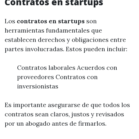
Contratos en startups
Los
contratos en startups
son
herramientas fundamentales que
establecen derechos y obligaciones entre
partes involucradas. Estos pueden incluir:
Contratos laborales Acuerdos con
proveedores Contratos con
inversionistas
Es importante asegurarse de que todos los
contratos sean claros, justos y revisados
por un abogado antes de firmarlos.