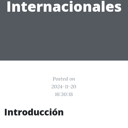
Internacionales
Posted on
2024-11-20
16:30:18
Introducción