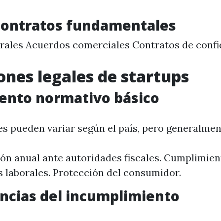
contratos fundamentales
rales Acuerdos comerciales Contratos de confi
ones legales de startups
ento normativo básico
es pueden variar según el país, pero generalmen
ón anual ante autoridades fiscales. Cumplimie
 laborales. Protección del consumidor.
ncias del incumplimiento