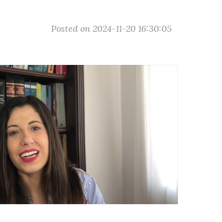
Posted on 2024-11-20 16:30:05