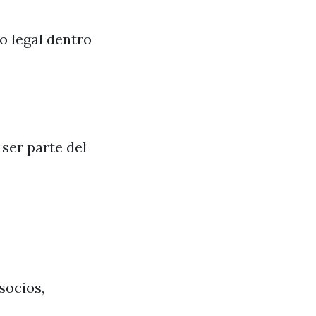
o legal dentro
ser parte del
socios,