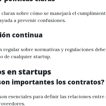
s claras sobre cómo se manejará el cumplimient
ayuda a prevenir confusiones.
ión continua
n regular sobre normativas y regulaciones debe 
o de cualquier startup.
s en startups
son importantes los contratos?
on esenciales para definir las relaciones entre 
roveedores.