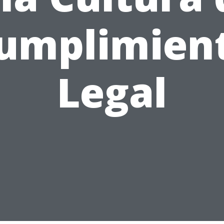
umplimien
Legal