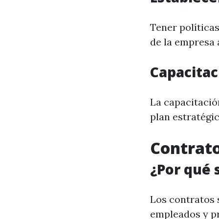
Tener política
de la empresa 
Capacitac
La capacitació
plan estratégic
Contrato
¿Por qué 
Los contratos s
empleados y p