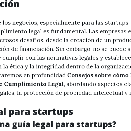
ción
 los negocios, especialmente para las startups,
plimiento legal es fundamental. Las empresas
rosos desafíos, desde la creación de un produ
ción de financiación. Sin embargo, no se puede 
 cumplir con las normativas legales y establece
la ética y la integridad dentro de la organizaci
oraremos en profundidad
Consejos sobre cómo 
de Cumplimiento Legal
, abordando aspectos cl
egales, la protección de propiedad intelectual 
al para startups
na guía legal para startups?